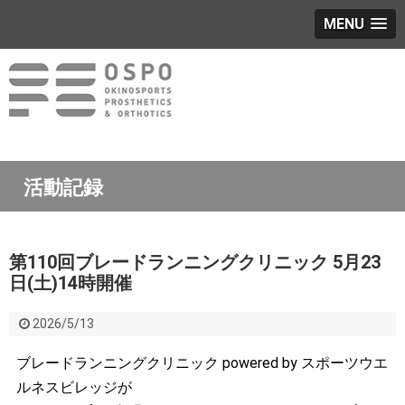
MENU
活動記録
第110回ブレードランニングクリニック 5月23
日(土)14時開催
2026/5/13
ブレードランニングクリニック powered by スポーツウエ
ルネスビレッジが