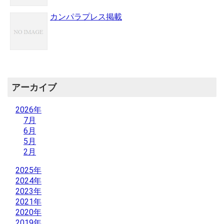
カンパラプレス掲載
アーカイブ
2026年
7月
6月
5月
2月
2025年
2024年
2023年
2021年
2020年
2019年