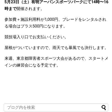
5月23日（土）有明アーバンスポーツパークにて14時〜16
時まで
開催されます。
参加費＋施設利用料が1,000円、ブレードをレンタルされ
る場合はプラス500円になります。
競技場入り口でお支払いください。
屋根がついていますので、雨天でも暴風でも決行します。
来週、東京都障害者スポーツ大会があるので、スタートメ
インの練習会になる予定です。