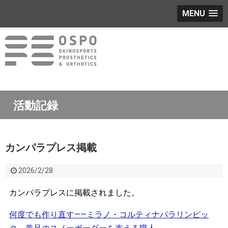
MENU
活動記録
カンパラプレス掲載
2026/2/28
カンパラプレスに掲載されました。
何度でも作り直す――ミラノ・コルティナパラリンピッ