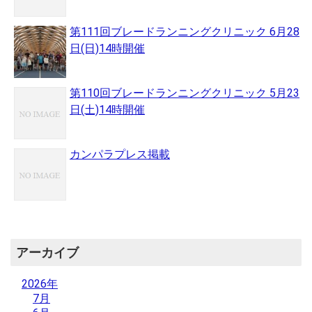
第111回ブレードランニングクリニック 6月28
日(日)14時開催
第110回ブレードランニングクリニック 5月23
日(土)14時開催
カンパラプレス掲載
アーカイブ
2026年
7月