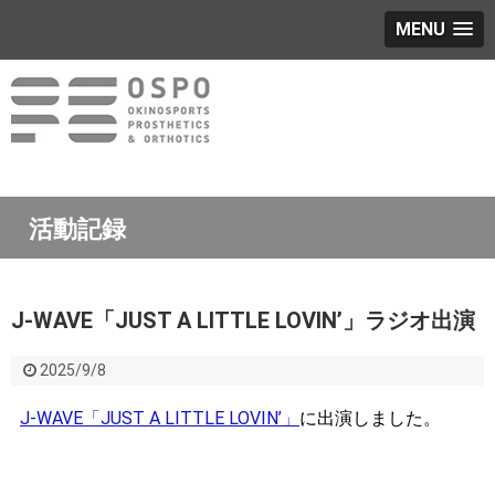
MENU
活動記録
J-WAVE「JUST A LITTLE LOVIN’」ラジオ出演
2025/9/8
J-WAVE「JUST A LITTLE LOVIN’」
に出演しました。