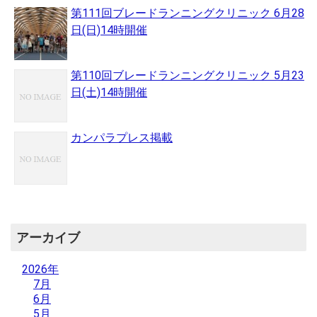
第111回ブレードランニングクリニック 6月28
日(日)14時開催
第110回ブレードランニングクリニック 5月23
日(土)14時開催
カンパラプレス掲載
アーカイブ
2026年
7月
6月
5月